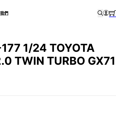
我們
-177 1/24 TOYOTA
.0 TWIN TURBO GX71