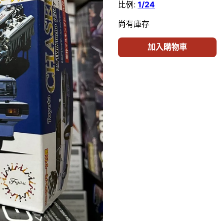
比例:
1/24
尚有庫存
加入購物車