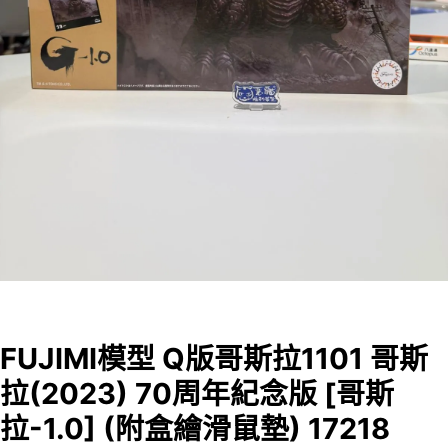
FUJIMI模型 Q版哥斯拉1101 哥斯
拉(2023) 70周年紀念版 [哥斯
拉-1.0] (附盒繪滑鼠墊) 17218