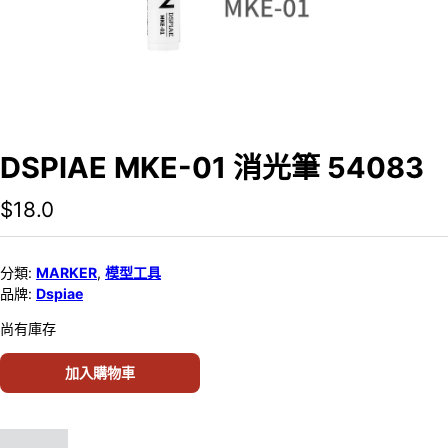
DSPIAE MKE-01 消光筆 54083
$
18.0
分類:
MARKER
,
模型工具
品牌:
Dspiae
尚有庫存
加入購物車