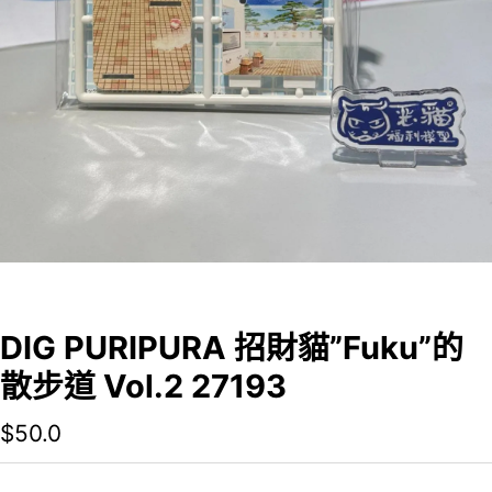
DIG PURIPURA 招財貓”Fuku”的
散步道 Vol.2 27193
$
50.0