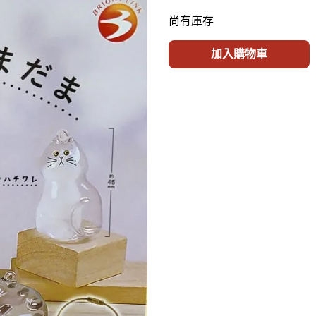
尚有庫存
加入購物車