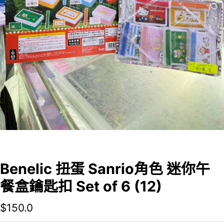
Benelic 扭蛋 Sanrio角色 迷你午
餐盒鑰匙扣 Set of 6 (12)
$
150.0