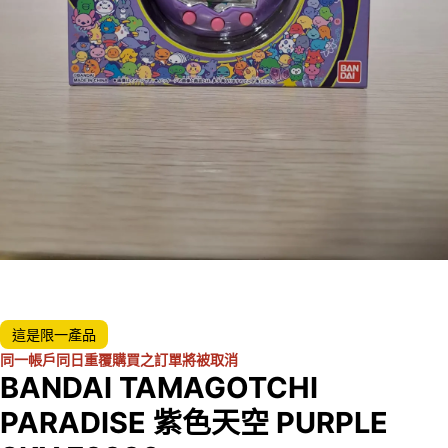
這是限一產品
同一帳戶同日重覆購買之訂單將被取消
BANDAI TAMAGOTCHI
PARADISE 紫色天空 PURPLE