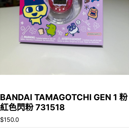
BANDAI TAMAGOTCHI GEN 1 粉
紅色閃粉 731518
$
150.0