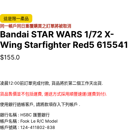
這是限一產品
同一帳戶同日重覆購買之訂單將被取消
Bandai STAR WARS 1/72 X-
Wing Starfighter Red5 615541
$
155.0
凌晨12:00前訂單完成付款, 貨品將於第二個工作天出貨.
貨品售價並不包括運費, 運送方式採用順豐速運(運費到付).
使用銀行過帳客戶, 請將款項存入下列帳戶 .
銀行名稱 : HSBC 匯豐銀行
帳戶名稱 : Fook Le R/C Model
帳戶號碼 : 124-411802-838