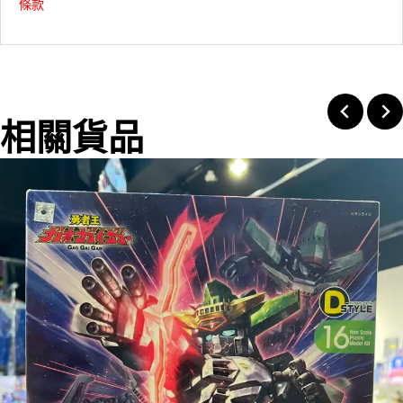
條款
相關貨品