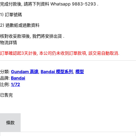
完成付款後, 請將下列資料 Whatsapp 9883-5293 .
1) 訂單號碼
2) 過數紙或過數資料
核對收妥款項後, 我們將安排出貨 .
物流詳情
訂單確認起3天計後, 本公司仍未收到訂單款項, 該交易自動取消.
分類:
Gundam 高達
,
Bandai 模型系列
,
模型
品牌:
Bandai
比例:
1/72
已售完
條款