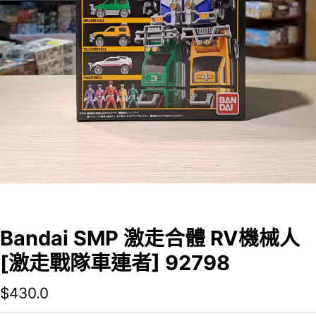
Bandai SMP 激走合體 RV機械人
[激走戰隊車連者] 92798
$
430.0