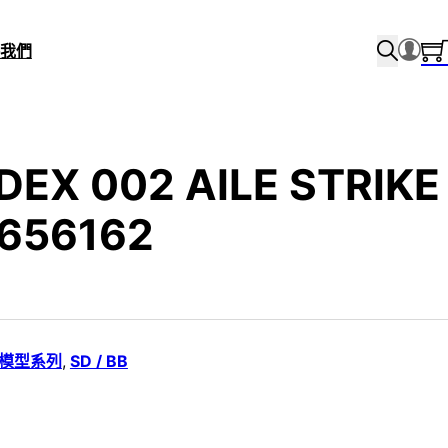
我們
DEX 002 AILE STRIKE
656162
i 模型系列
,
SD / BB