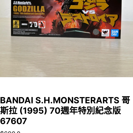
BANDAI S.H.MONSTERARTS 哥
斯拉 (1995) 70週年特別紀念版
67607