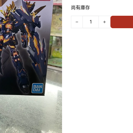
尚有庫存
Bandai RG #27 UNICORN