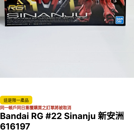
這是限一產品
同一帳戶同日重覆購買之訂單將被取消
Bandai RG #22 Sinanju 新安洲
616197