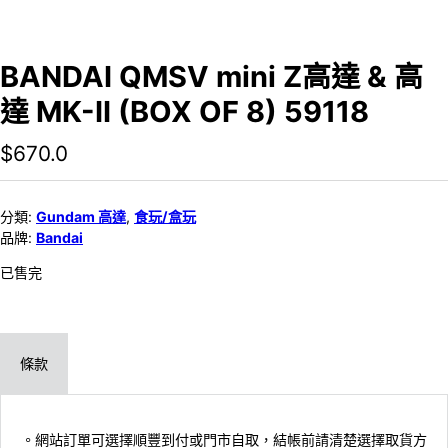
BANDAI QMSV mini Z高達 & 高
達 MK-II (BOX OF 8) 59118
$
670.0
分類:
Gundam 高達
,
食玩/盒玩
品牌:
Bandai
已售完
條款
。網站訂單可選擇順豐到付或門市自取，結帳前請清楚選擇取貨方