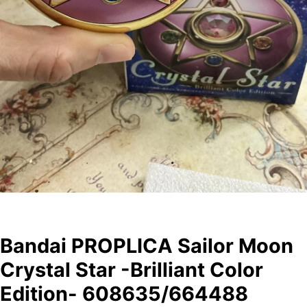
Bandai PROPLICA Sailor Moon
Crystal Star -Brilliant Color
Edition- 608635/664488