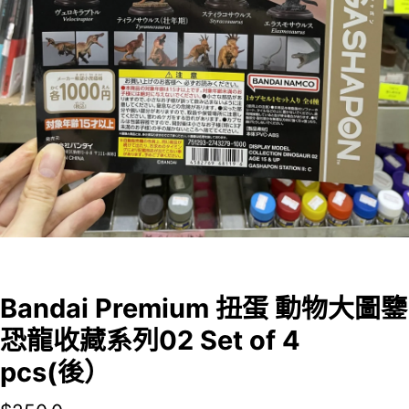
Bandai Premium 扭蛋 動物大圖鑒
恐龍收藏系列02 Set of 4
pcs(後）