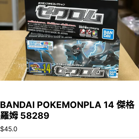
BANDAI POKEMONPLA 14 傑格
羅姆 58289
$
45.0