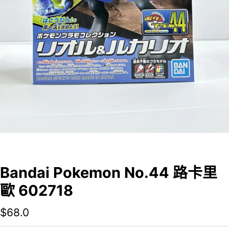
Bandai Pokemon No.44 路卡里
歐 602718
$
68.0