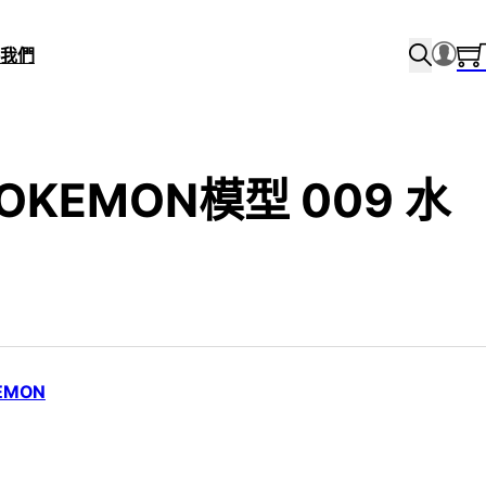
我們
POKEMON模型 009 水
EMON