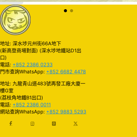
地址: 深水埗元州街66A地下
(新高登商場對面) (深水埗地鐵站D1出
口)
電話:
+852 2386 0233
門市查詢WhatsApp:
+852 6682 4478
地址: 九龍青山道483號再發工廠大廈一
樓G室
(荔枝角地鐵B1出口)
電話:
+852 2386 0011
網站查詢WhatsApp:
+852 9883 5293