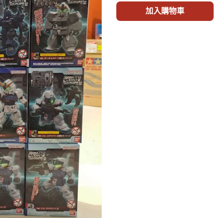
加入購物車