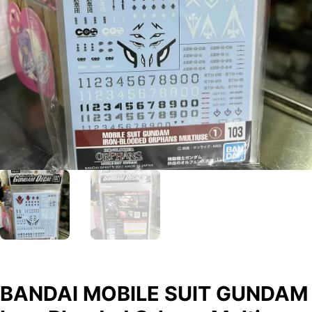
BANDAI MOBILE SUIT GUNDAM