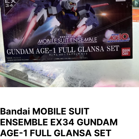
Bandai MOBILE SUIT
ENSEMBLE EX34 GUNDAM
AGE-1 FULL GLANSA SET