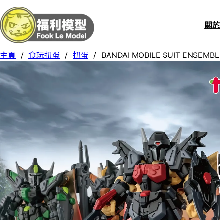
關
主頁
/
食玩扭蛋
/
扭蛋
/
BANDAI MOBILE SUIT ENSEMBLE