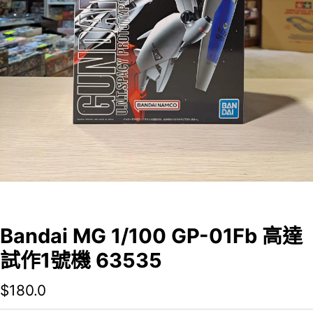
Bandai MG 1/100 GP-01Fb 高達
試作1號機 63535
$
180.0