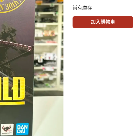
尚有庫存
加入購物車