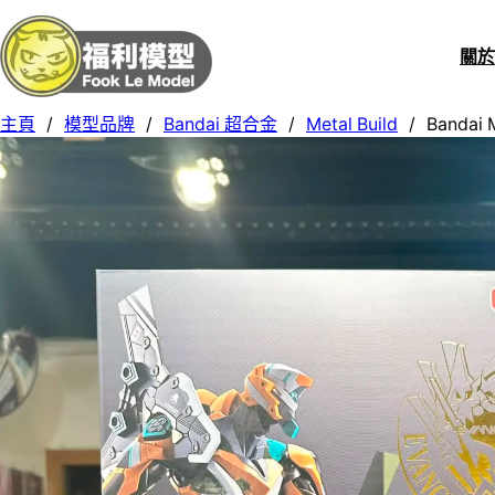
關
主頁
/
模型品牌
/
Bandai 超合金
/
Metal Build
/
Bandai