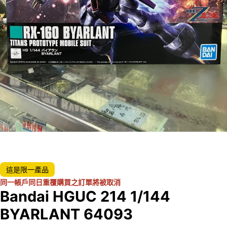
這是限一產品
同一帳戶同日重覆購買之訂單將被取消
Bandai HGUC 214 1/144
BYARLANT 64093