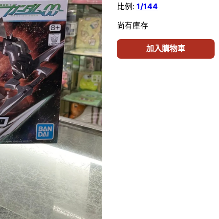
比例:
1/144
尚有庫存
加入購物車