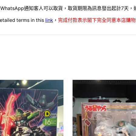
WhatsApp通知客人可以取貨，取貨期限為訊息發出起計7天
etailed terms in this
link
，
完成付款表示閣下完全同意本店購物