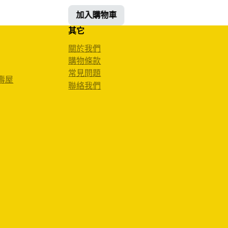
加入購物車
其它
關於我們
購物條款
常見問題
 壽屋
聯絡我們