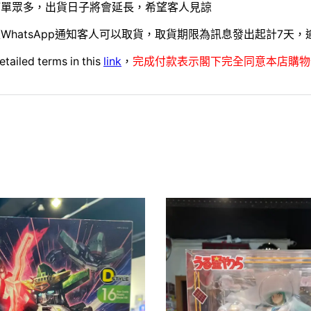
訂單眾多，出貨日子將會延長，希望客人見諒
WhatsApp通知客人可以取貨，取貨期限為訊息發出起計7天
etailed terms in this
link
，
完成付款表示閣下完全同意本店購物