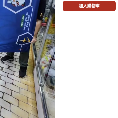
加入購物車