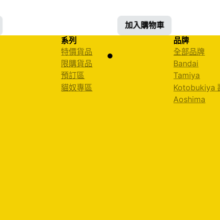
加入購物車
系列
品牌
特價貨品
全部品牌
限購貨品
Bandai
預訂區
Tamiya
貓奴專區
Kotobukiya
Aoshima