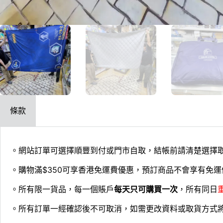
條款
。網站訂單可選擇順豐到付或門市自取，結帳前請清楚選擇
。購物滿$350可享香港免運費優惠，預訂商品不會享有免運
。所有限一貨品，每一個賬戶
每天只可購買一次
，所有同日
。所有訂單一經確認後不可取消，如需更改資料或取貨方式