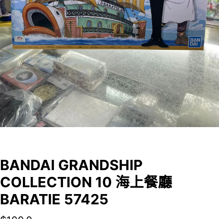
BANDAI GRANDSHIP
COLLECTION 10 海上餐廳
BARATIE 57425