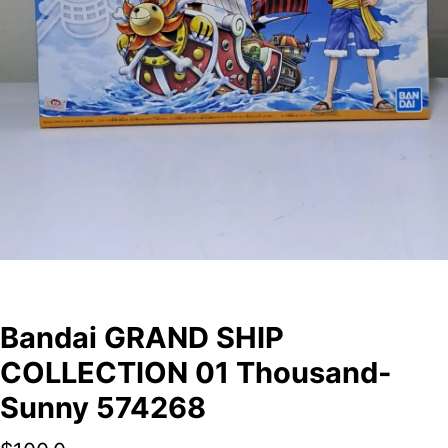
Bandai GRAND SHIP
COLLECTION 01 Thousand-
Sunny 574268