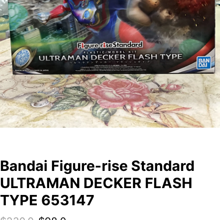
Bandai Figure-rise Standard
ULTRAMAN DECKER FLASH
TYPE 653147