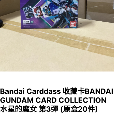
Bandai Carddass 收藏卡BANDAI
GUNDAM CARD COLLECTION
水星的魔女 第3彈 (原盒20件)