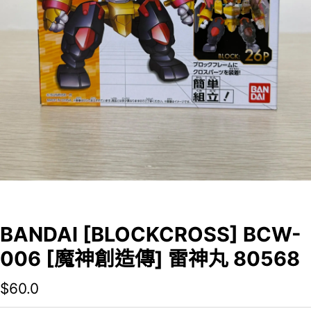
BANDAI [BLOCKCROSS] BCW-
006 [魔神創造傳] 雷神丸 80568
$
60.0