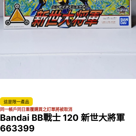
這是限一產品
同一帳戶同日重覆購買之訂單將被取消
Bandai BB戰士 120 新世大將軍
663399