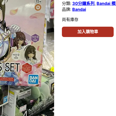
分類:
30分鐘系列
,
Bandai
品牌:
Bandai
尚有庫存
加入購物車