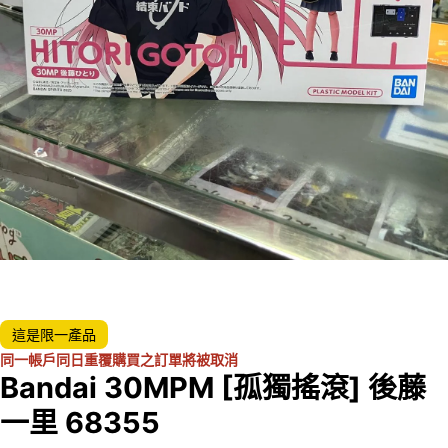
這是限一產品
同一帳戶同日重覆購買之訂單將被取消
Bandai 30MPM [孤獨搖滾] 後藤
一里 68355