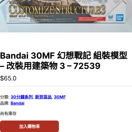
Bandai 30MF 幻想戰記 組裝模型
– 改裝用建築物 3 – 72539
$
65.0
分類:
30分鐘系列
,
新到貨品
,
30MF
品牌:
Bandai
尚有庫存
加入購物車