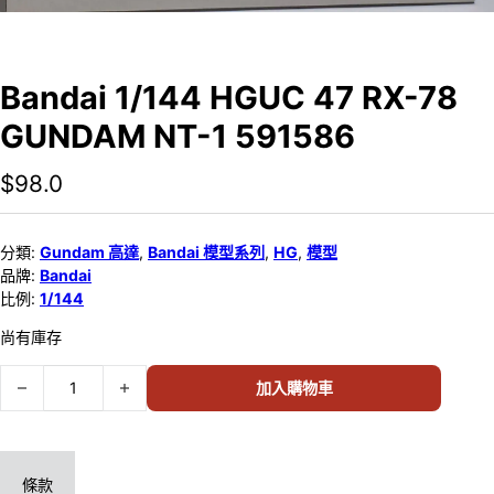
Bandai 1/144 HGUC 47 RX-78
GUNDAM NT-1 591586
$
98.0
分類:
Gundam 高達
,
Bandai 模型系列
,
HG
,
模型
品牌:
Bandai
比例:
1/144
尚有庫存
Bandai 1/144 HGUC 47 RX-78 GUNDAM NT-1 591586 數量
加入購物車
條款