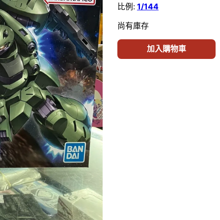
比例:
1/144
尚有庫存
加入購物車