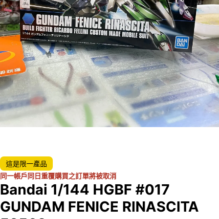
這是限一產品
同一帳戶同日重覆購買之訂單將被取消
Bandai 1/144 HGBF #017
GUNDAM FENICE RINASCITA