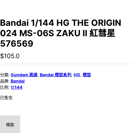
Bandai 1/144 HG THE ORIGIN
024 MS-06S ZAKU II 紅彗星
576569
$
105.0
分類:
Gundam 高達
,
Bandai 模型系列
,
HG
,
模型
品牌:
Bandai
比例:
1/144
已售完
條款