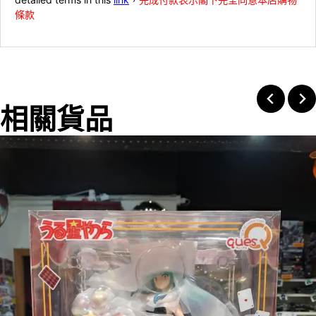
條款
相關貨品