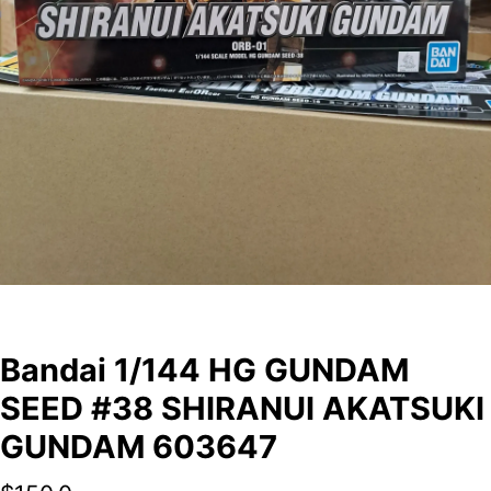
Bandai 1/144 HG GUNDAM
SEED #38 SHIRANUI AKATSUKI
GUNDAM 603647