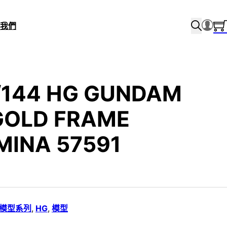
我們
/144 HG GUNDAM
GOLD FRAME
MINA 57591
i 模型系列
,
HG
,
模型