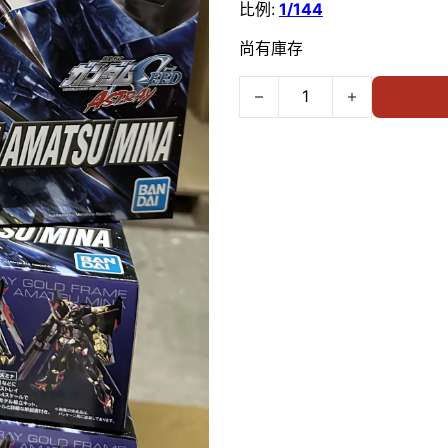
比例:
1/144
尚有庫存
BANDAI 1/144 HG GUNDAM