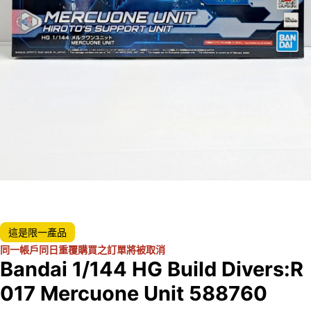
這是限一產品
同一帳戶同日重覆購買之訂單將被取消
Bandai 1/144 HG Build Divers:R
017 Mercuone Unit 588760