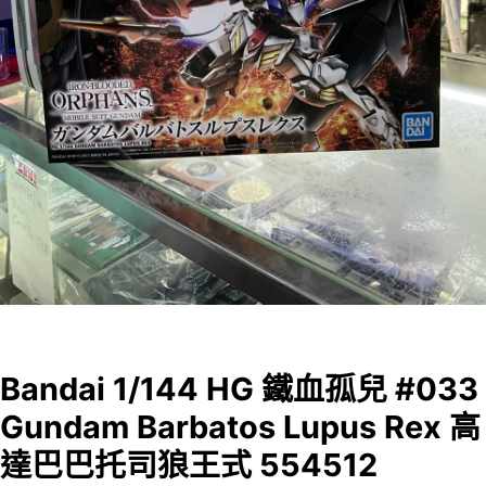
Bandai 1/144 HG 鐵血孤兒 #033
Gundam Barbatos Lupus Rex 高
達巴巴托司狼王式 554512