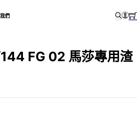
我們
1/144 FG 02 馬莎專用渣