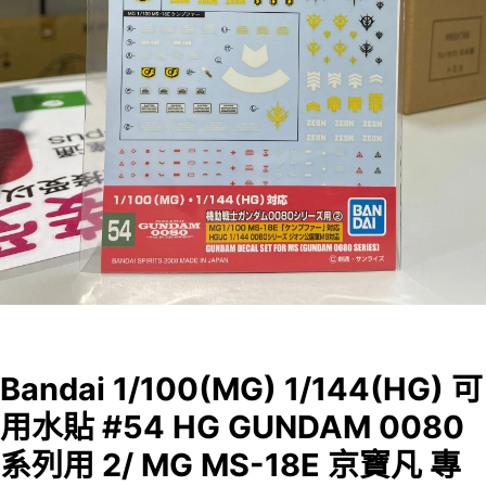
Bandai 1/100(MG) 1/144(HG) 可
用水貼 #54 HG GUNDAM 0080
系列用 2/ MG MS-18E 京寶凡 專