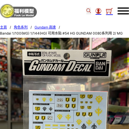
主頁
/
角色系列
/
Gundam 高達
/
Bandai 1/100(MG) 1/144(HG) 可用水貼 #54 HG GUNDAM 0080系列用 2/ MG
MS-18E 京寶凡 專用 61149